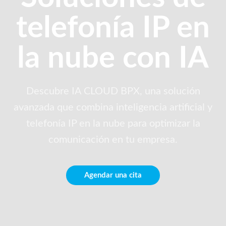
telefonía IP en
la nube con IA
Descubre IA CLOUD BPX, una solución
avanzada que combina inteligencia artificial y
telefonía IP en la nube para optimizar la
comunicación en tu empresa.
Agendar una cita